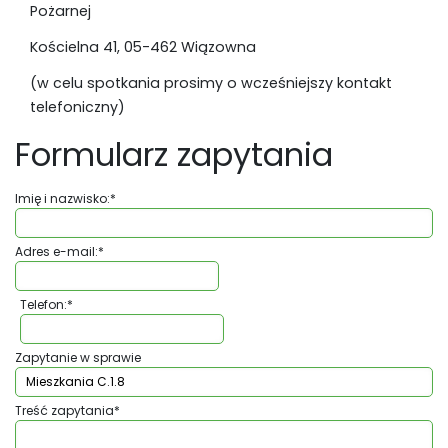
Pożarnej
Kościelna 41, 05-462 Wiązowna
(w celu spotkania prosimy o wcześniejszy kontakt
telefoniczny)
Formularz zapytania
Imię i nazwisko:
*
Adres e-mail:
*
Telefon:
*
Zapytanie w sprawie
Treść zapytania
*