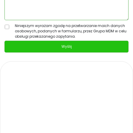
Niniejszym wyrażam zgodę na przetwarzanie moich danych
osobowych, podanych w formularzu, przez Grupa MDM w celu
obsługi przekazanego zapytania.