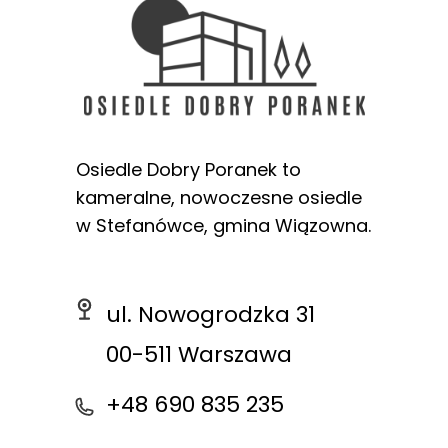
Osiedle Dobry Poranek to
kameralne, nowoczesne osiedle
w Stefanówce, gmina Wiązowna.
ul. Nowogrodzka 31
00-511 Warszawa
+48 690 835 235