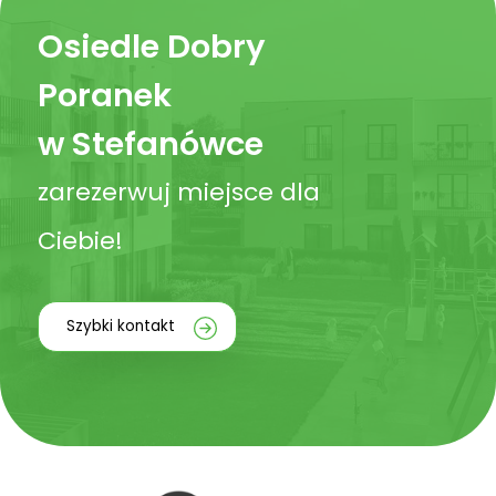
Osiedle Dobry
Poranek
w Stefanówce
zarezerwuj miejsce dla
Ciebie!
Szybki kontakt